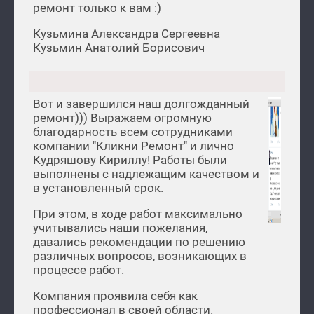
ремонт только к вам :)
Кузьмина Александра Сергеевна
Кузьмин Анатолий Борисович
Вот и завершился наш долгожданный
ремонт))) Выражаем огромную
благодарность всем сотрудниками
компании "Кликни Ремонт" и лично
Кудряшову Кириллу! Работы были
выполнены с надлежащим качеством и
в установленный срок.
При этом, в ходе работ максимально
учитывались наши пожелания,
давались рекомендации по решению
различных вопросов, возникающих в
процессе работ.
Компания проявила себя как
профессионал в своей области.