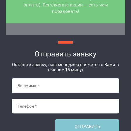
оплата). Регулярные акции — есть чем
порадовать!
Отправить заявку
Оставьте заявку, наш менеджер свяжется с Вами в
течение 15 минут
ОТПРАВИТЬ