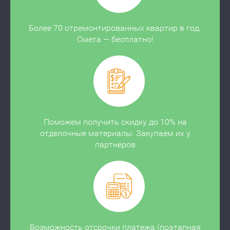
Более 70 отремонтированных квартир в год.
Смета — бесплатно!
Поможем получить скидку до 10% на
отделочные материалы. Закупаем их у
партнеров
Возможность отсрочки платежа (поэтапная