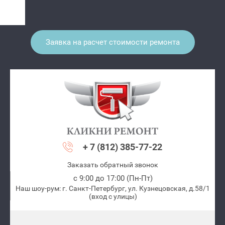
Заявка на расчет стоимости ремонта
+ 7 (812) 385-77-22
Заказать обратный звонок
с 9:00 до 17:00 (Пн-Пт)
Наш шоу-рум: г. Санкт-Петербург, ул. Кузнецовская, д.58/1
(вход с улицы)