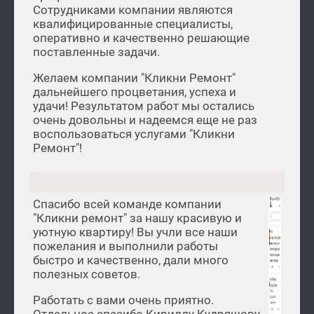
Сотрудниками компании являются
квалифицированные специалисты,
оперативно и качественно решающие
поставленные задачи.
Желаем компании "Кликни Ремонт"
дальнейшего процветания, успеха и
удачи! Результатом работ мы остались
очень довольны и надеемся еще не раз
воспользоваться услугами "Кликни
Ремонт"!
Спасибо всей команде компании
"Кликни ремонт" за нашу красивую и
уютную квартиру! Вы учли все наши
пожелания и выполнили работы
быстро и качественно, дали много
полезных советов.
Работать с вами очень приятно.